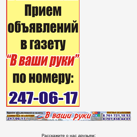
Расскажите о нас друзьям: