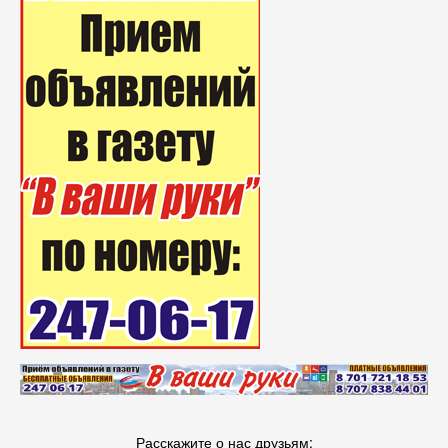
Расскажите о нас друзьям: