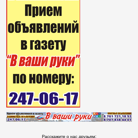
Расскажите о нас друзьям: