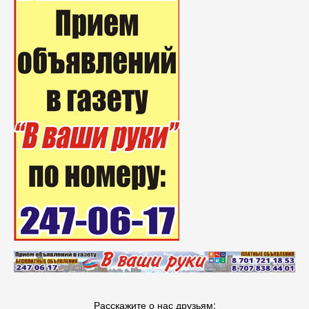
Расскажите о нас друзьям: