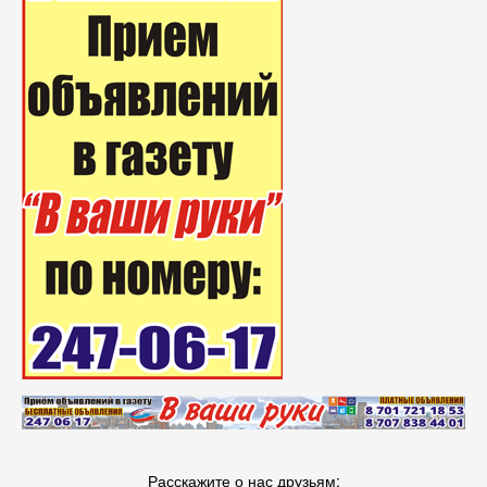
Расскажите о нас друзьям: