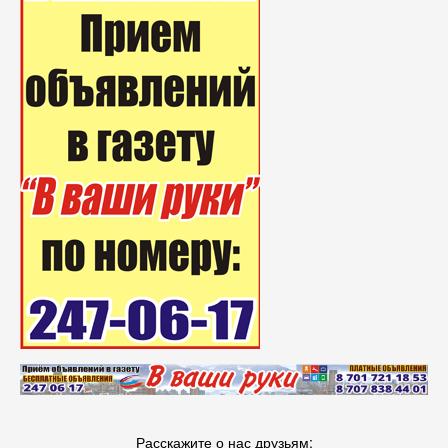
Расскажите о нас друзьям: