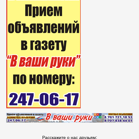
Расскажите о нас друзьям: