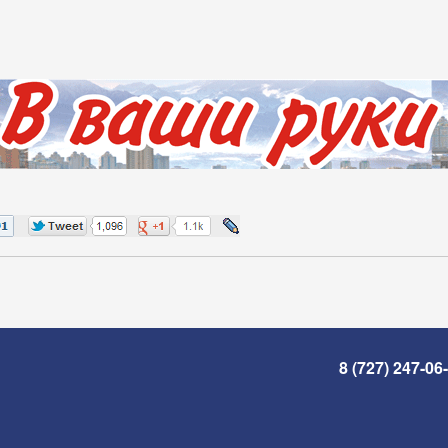
8 (727) 247-06