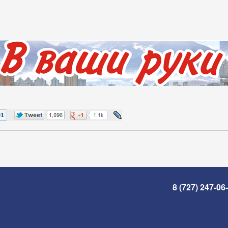
8 (727) 247-06