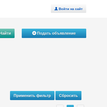
Войти на сайт
.
Найти
Подать объявление
Á