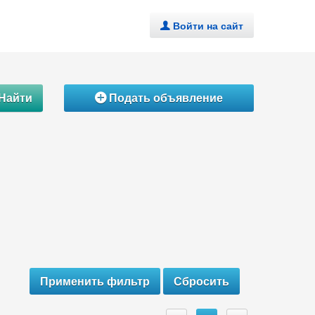
Войти на сайт
.
Найти
Подать объявление
Á