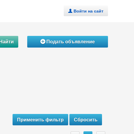
Войти на сайт
.
Найти
Подать объявление
Á