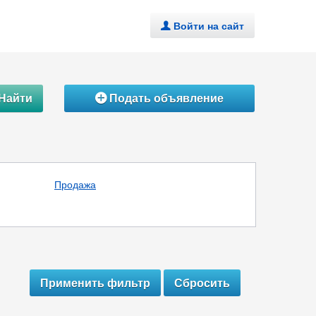
Войти на сайт
.
Найти
Подать объявление
Á
Продажа