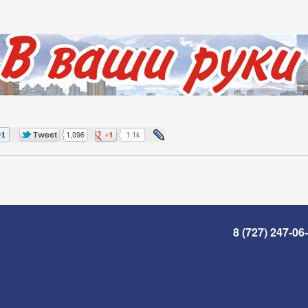
8 (727) 247-06