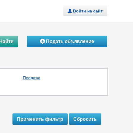
Войти на сайт
.
Найти
Подать объявление
Á
Продажа