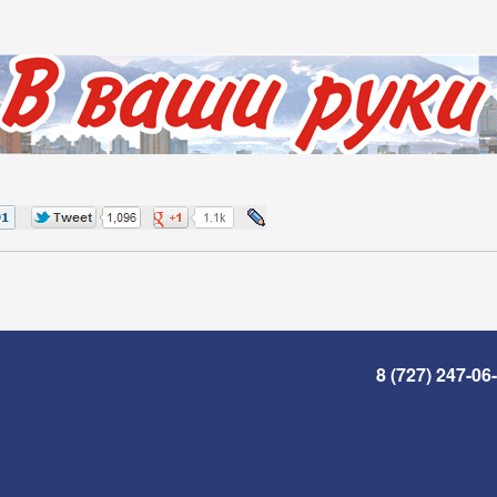
8 (727) 247-06