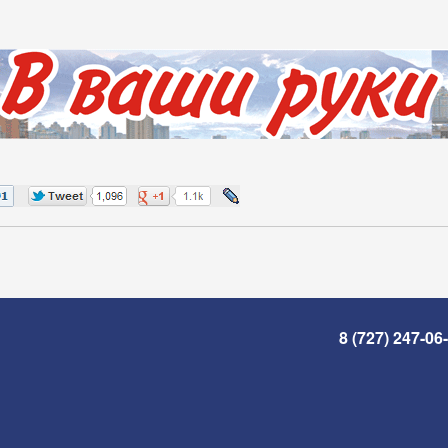
8 (727) 247-06