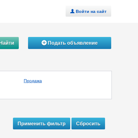
Войти на сайт
.
Найти
Подать объявление
Á
Продажа