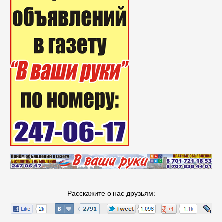
Расскажите о нас друзьям: