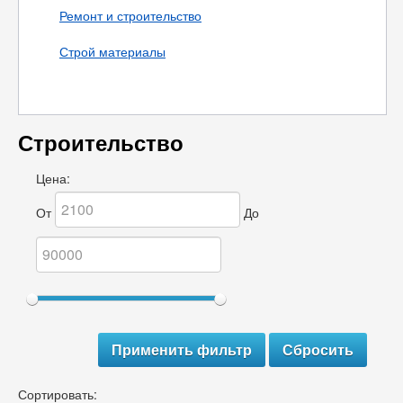
Ремонт и строительство
Строй материалы
Строительство
Цена:
От
До
Сортировать: