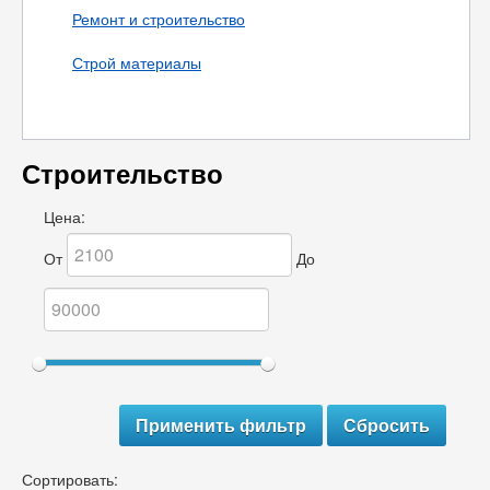
Ремонт и строительство
Строй материалы
Строительство
Цена:
От
До
Сортировать: