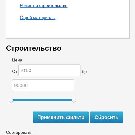
Ремонт и строительство
Строй материалы
Строительство
Цена:
От
До
Сортировать: