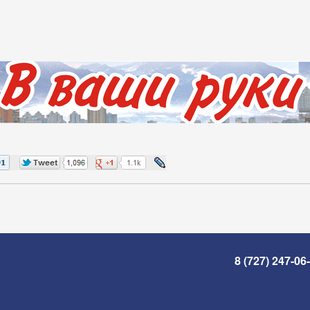
8 (727) 247-06