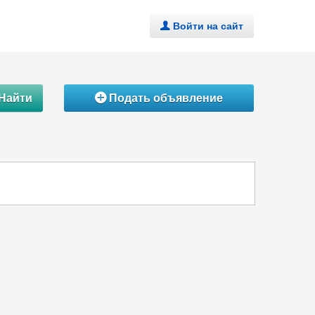
Войти на сайт
.
Найти
Подать объявление
Á