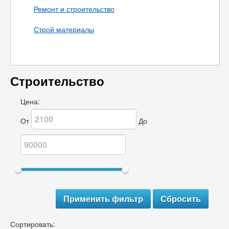
Ремонт и строительство
Строй материалы
Строительство
Цена:
От
До
Сортировать: