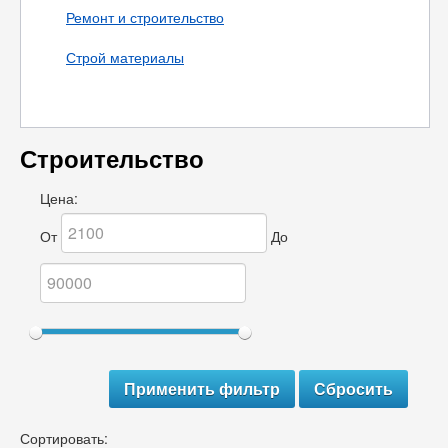
Ремонт и строительство
Строй материалы
Строительство
Цена:
От
До
Сортировать: