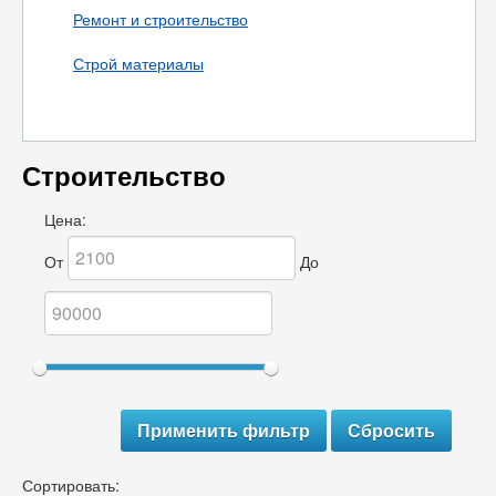
Ремонт и строительство
Строй материалы
Строительство
Цена:
От
До
Сортировать: