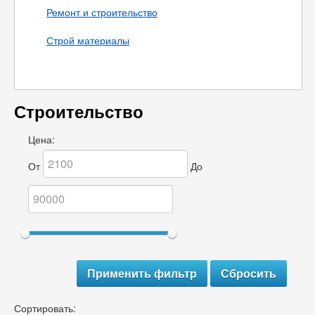
Ремонт и строительство
Строй материалы
Строительство
Цена:
От
До
Сортировать: