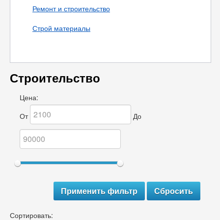
Ремонт и строительство
Строй материалы
Строительство
Цена:
От
До
Сортировать: