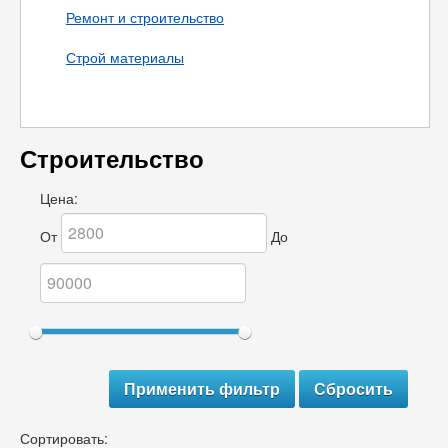
Ремонт и строительство
Строй материалы
Строительство
Цена:
От
До
Сортировать: