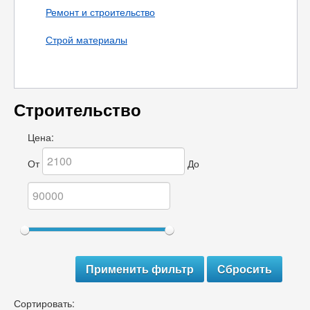
Ремонт и строительство
Строй материалы
Строительство
Цена:
От
До
Сортировать: