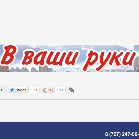
8 (727) 247-06