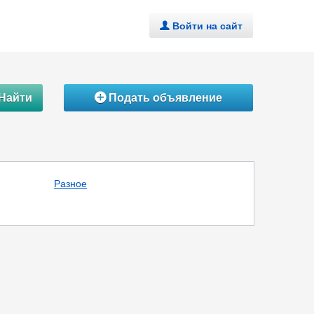
Войти на сайт
.
Найти
Подать объявление
Á
Разное