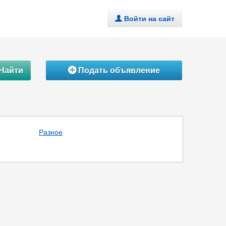
Войти на сайт
.
Найти
Подать объявление
Á
Разное