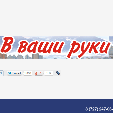
8 (727) 247-06