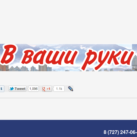
8 (727) 247-06