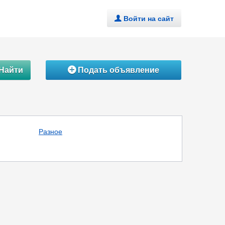
Войти на сайт
.
Найти
Подать объявление
Á
Разное