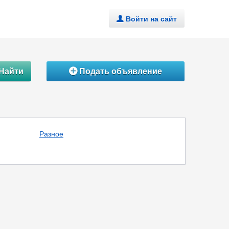
Войти на сайт
.
Найти
Подать объявление
Á
Разное