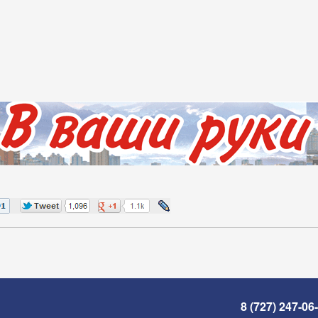
8 (727) 247-06