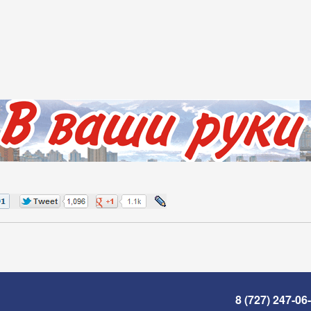
8 (727) 247-06