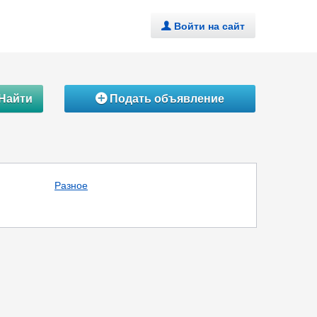
Войти на сайт
.
Найти
Подать объявление
Á
Разное