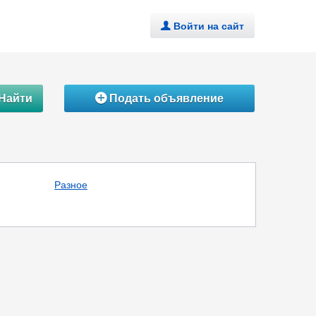
Войти на сайт
.
Найти
Подать объявление
Á
Разное