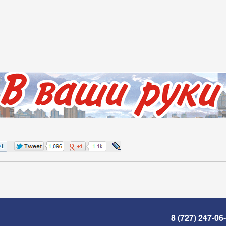
8 (727) 247-06