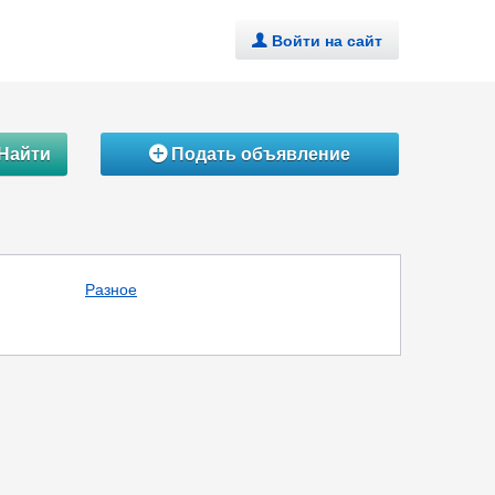
Войти на сайт
.
Найти
Подать объявление
Á
Разное