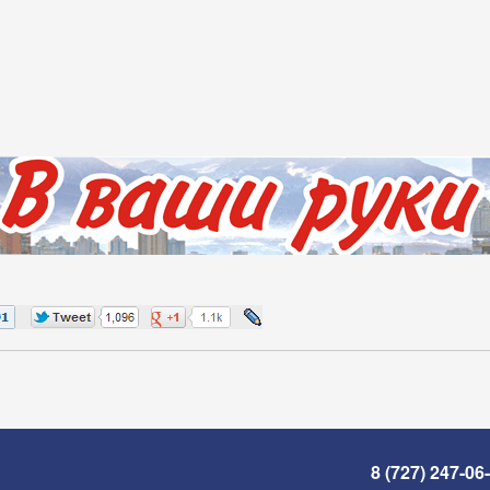
8 (727) 247-06