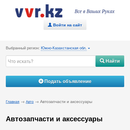
Все в Ваших Руках
Войти на сайт
.
Выбранный регион:
Южно-Казахстанская обл.
{
Найти
#
Подать объявление
Á
→
→ Автозапчасти и аксессуары
Главная
Авто
Автозапчасти и аксессуары