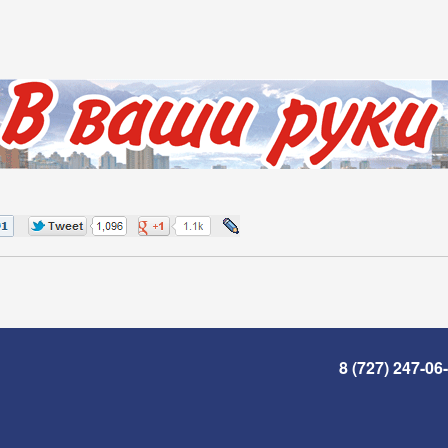
8 (727) 247-06