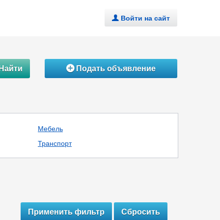
Войти на сайт
.
Найти
Подать объявление
Á
Мебель
Транспорт