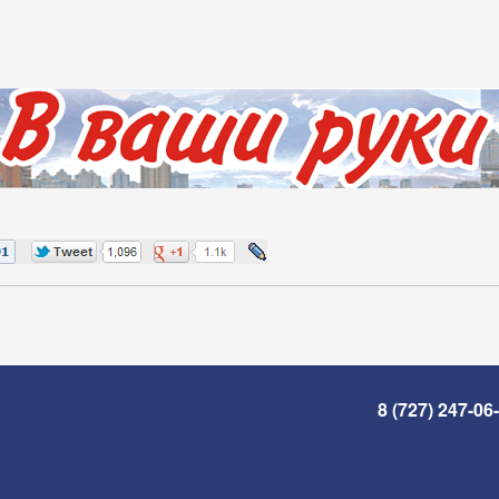
8 (727) 247-06