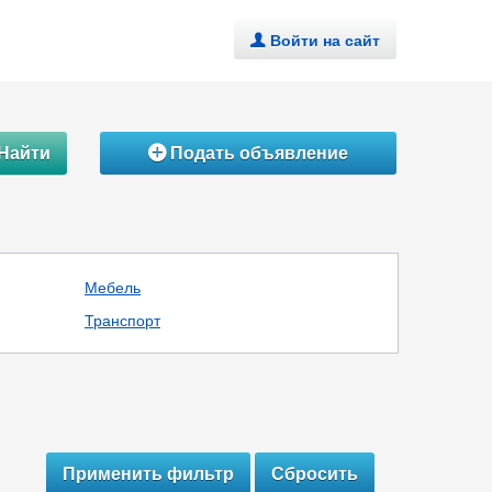
Войти на сайт
.
Найти
Подать объявление
Á
Мебель
Транспорт