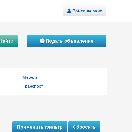
Войти на сайт
.
Найти
Подать объявление
Á
Мебель
Транспорт