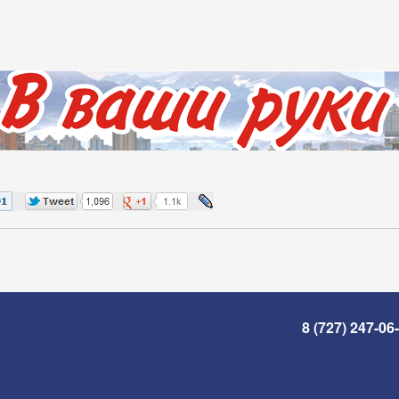
8 (727) 247-06