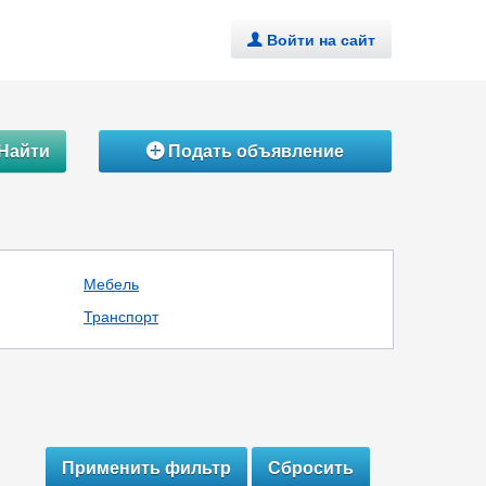
Войти на сайт
.
Найти
Подать объявление
Á
Мебель
Транспорт