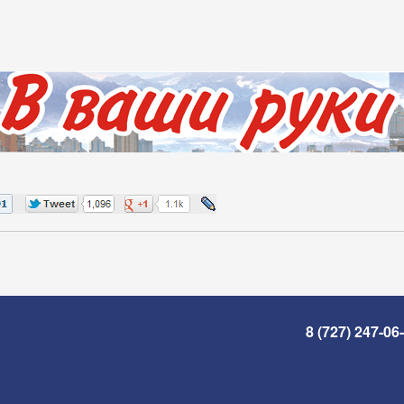
8 (727) 247-06