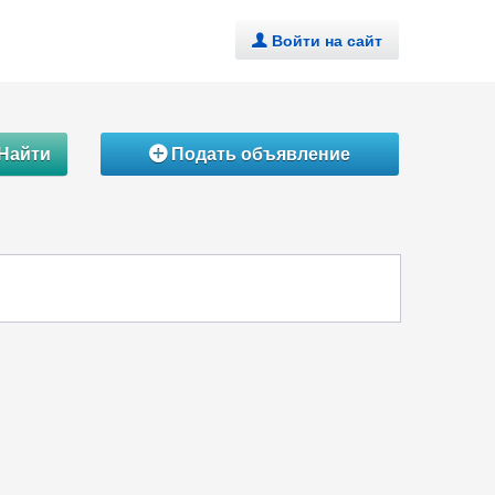
Войти на сайт
.
Найти
Подать объявление
Á