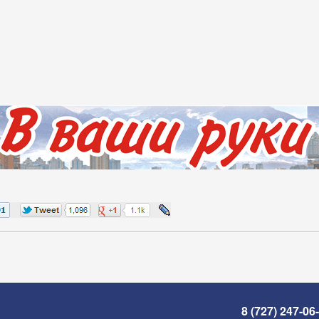
8 (727) 247-06