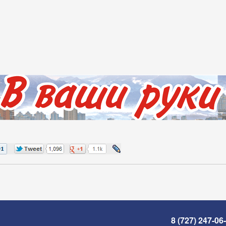
8 (727) 247-06