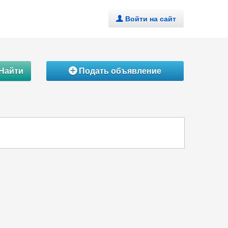
Войти на сайт
.
Найти
Подать объявление
Á