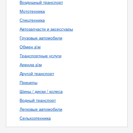
Воздушный транспорт
Мототехника
Спецтехника
Автозапчасти и аксессуары
Грузовые автомобили
Обмен а\м
Транспортные услуги
Аренда а\м
Другой транспорт
Прицепы
Шины / диски / колеса
Водный транспорт
Легковые автомобили
Сельхозтехника