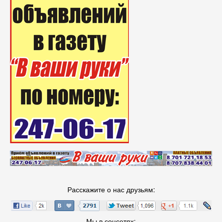
Расскажите о нас друзьям:
Мы в соцсетях: