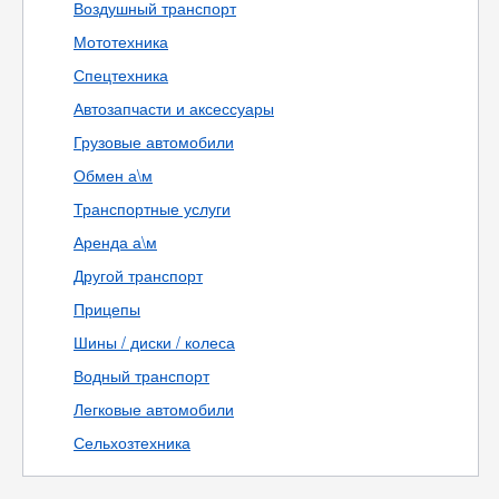
Воздушный транспорт
Мототехника
Спецтехника
Автозапчасти и аксессуары
Грузовые автомобили
Обмен а\м
Транспортные услуги
Аренда а\м
Другой транспорт
Прицепы
Шины / диски / колеса
Водный транспорт
Легковые автомобили
Сельхозтехника