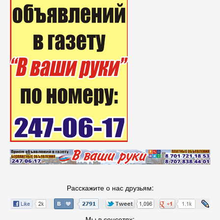
Расскажите о нас друзьям:
Мы в соцсетях: