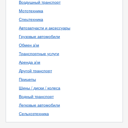
Воздушный транспорт
Мототехника
Спецтехника
Автозапчасти и аксессуары
Грузовые автомобили
Обмен а\м
Транспортные услуги
Аренда а\м
Другой транспорт
Прицепы
Шины / диски / колеса
Водный транспорт
Легковые автомобили
Сельхозтехника