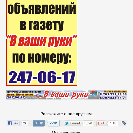
Расскажите о нас друзьям:
Мы в соцсетях: