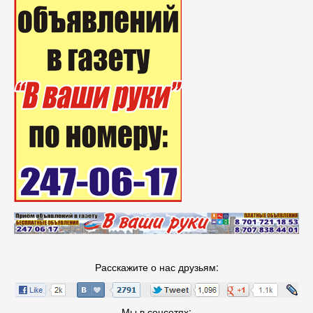
Расскажите о нас друзьям:
Мы в соцсетях: