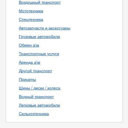
Воздушный транспорт
Мототехника
Спецтехника
Автозапчасти и аксессуары
Грузовые автомобили
Обмен а\м
Транспортные услуги
Аренда а\м
Другой транспорт
Прицепы
Шины / диски / колеса
Водный транспорт
Легковые автомобили
Сельхозтехника