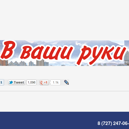
8 (727) 247-06