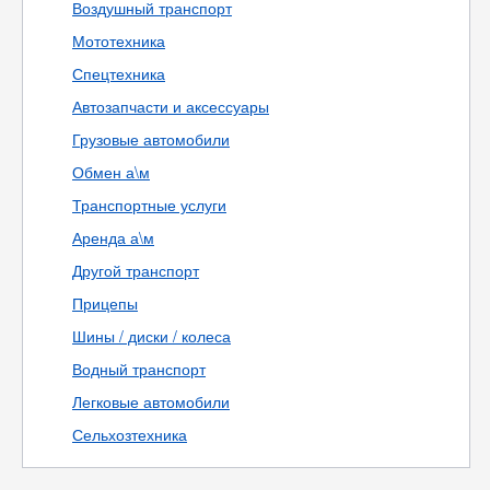
Воздушный транспорт
Мототехника
Спецтехника
Автозапчасти и аксессуары
Грузовые автомобили
Обмен а\м
Транспортные услуги
Аренда а\м
Другой транспорт
Прицепы
Шины / диски / колеса
Водный транспорт
Легковые автомобили
Сельхозтехника