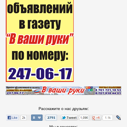
Расскажите о нас друзьям:
Мы в соцсетях: