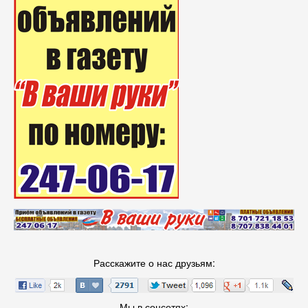
Расскажите о нас друзьям:
Мы в соцсетях: