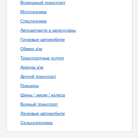
Воздушный транспорт
Мототехника
Спецтехника
Автозапчасти и аксессуары
Грузовые автомобили
Обмен а\м
Транспортные услуги
Аренда а\м
Другой транспорт
Прицепы
Шины / диски / колеса
Водный транспорт
Легковые автомобили
Сельхозтехника