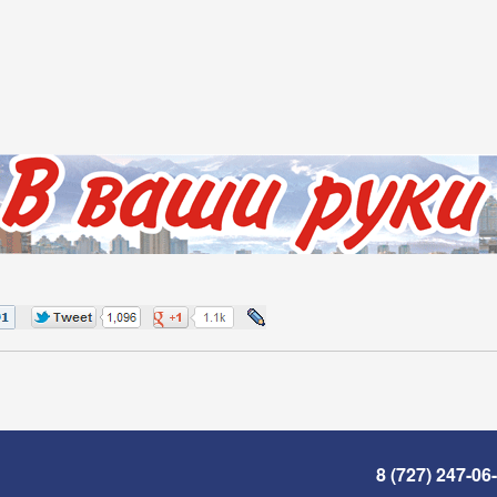
8 (727) 247-06