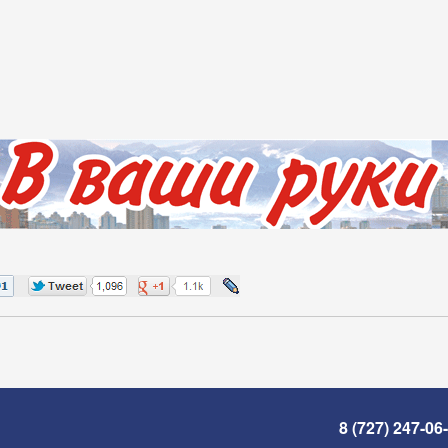
8 (727) 247-06